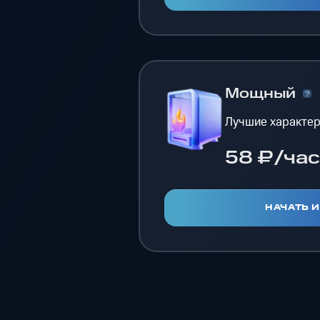
Мощный
Лучшие характер
58 ₽/час
НАЧАТЬ 