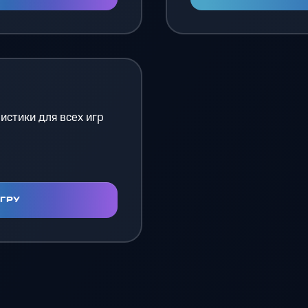
истики для всех игр
ИГРУ