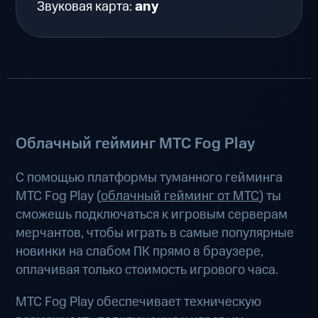
Звуковая карта:
any
Облачный гейминг МТС Fog Play
С помощью платформы туманного гейминга
МТС Fog Play (
облачный гейминг от МТС
) ты
сможешь подключаться к игровым серверам
мерчантов, чтобы играть в самые популярные
новинки на слабом ПК прямо в браузере,
оплачивая только стоимость игрового часа.
МТС Fog Play обеспечивает техническую