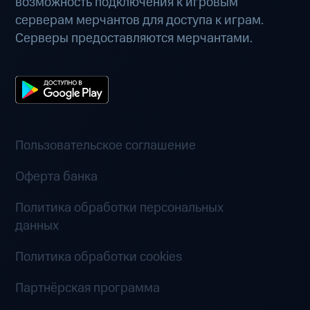
возможность подключения к игровым
серверам мерчантов для доступа к играм.
Серверы предоставляются мерчантами.
Пользовательское соглашение
Оферта банка
Политика обработки персональных
данных
Политика обработки cookies
Партнёрская программа