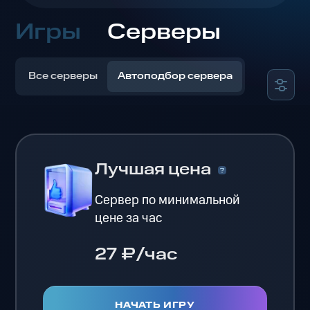
Игры
Серверы
Все серверы
Автоподбор сервера
Лучшая цена
Сервер по минимальной
цене за час
27 ₽/час
НАЧАТЬ ИГРУ