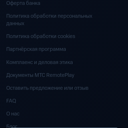
Оферта банка
Политика обработки персональных
данных
Политика обработки cookies
Партнёрская программа
Комплаенс и деловая этика
Документы MTC RemotePlay
Оставить предложение или отзыв
FAQ
О нас
Блог