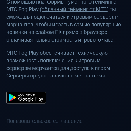
С помощью платформы туманного гейминга
МТС Fog Play (
облачный гейминг от МТС
) ты
сможешь подключаться к игровым серверам
мерчантов, чтобы играть в самые популярные
новинки на слабом ПК прямо в браузере,
оплачивая только стоимость игрового часа.
МТС Fog Play обеспечивает техническую
возможность подключения к игровым
серверам мерчантов для доступа к играм.
Серверы предоставляются мерчантами.
Пользовательское соглашение