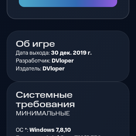
Об игре
Дата выхода:
30 дек. 2019 г.
Разработчик:
DVloper
Издатель:
DVloper
Системные
требования
МИНИМАЛЬНЫЕ
ОС *:
Windows 7,8,10