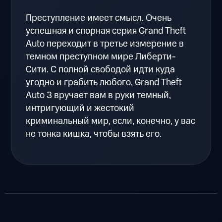
Преступление имеет смысл. Очень
успешная и спорная серия Grand Theft
Auto переходит в третье измерение в
темном преступном мире Либерти-
Сити. С полной свободой идти куда
угодно и грабить любого, Grand Theft
Auto 3 вручает вам в руки темный,
интригующий и жестокий
криминальный мир, если, конечно, у вас
не тонка кишка, чтобы взять его.