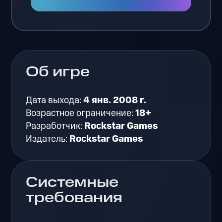
Об игре
Дата выхода:
4 янв. 2008 г.
Возрастное ограничение:
18+
Разработчик:
Rockstar Games
Издатель:
Rockstar Games
Системные
требования