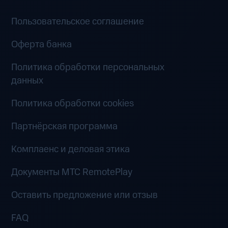
Пользовательское соглашение
Оферта банка
Политика обработки персональных
данных
Политика обработки cookies
Партнёрская программа
Комплаенс и деловая этика
Документы MTC RemotePlay
Оставить предложение или отзыв
FAQ