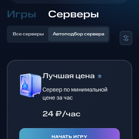
Игры
Серверы
Все серверы
Автоподбор сервера
Лучшая цена
Сервер по минимальной
цене за час
24 ₽/час
НАЧАТЬ ИГРУ