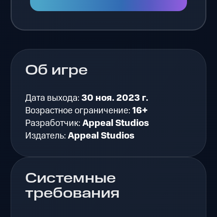
Об игре
Дата выхода:
30 ноя. 2023 г.
Возрастное ограничение:
16+
Разработчик:
Appeal Studios
Издатель:
Appeal Studios
Системные
требования