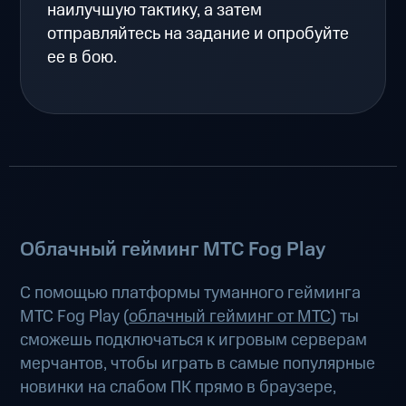
наилучшую тактику, а затем
отправляйтесь на задание и опробуйте
ее в бою.
Облачный гейминг МТС Fog Play
С помощью платформы туманного гейминга
МТС Fog Play (
облачный гейминг от МТС
) ты
сможешь подключаться к игровым серверам
мерчантов, чтобы играть в самые популярные
новинки на слабом ПК прямо в браузере,