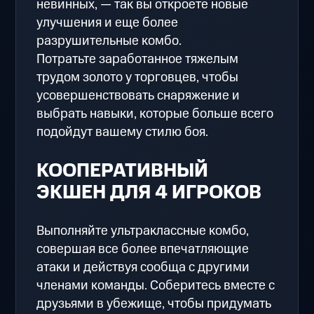
невинных, — так вы откроете новые
улучшения и еще более
разрушительные комбо.
Потратьте заработанное тяжелым
трудом золото у торговцев, чтобы
усовершенствовать снаряжение и
выбрать навыки, которые больше всего
подойдут вашему стилю боя.
КООПЕРАТИВНЫЙ
ЭКШЕН ДЛЯ 4 ИГРОКОВ
Выполняйте ультраклассные комбо,
совершая все более впечатляющие
атаки и действуя сообща с другими
членами команды. Соберитесь вместе с
друзьями в убежище, чтобы придумать