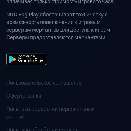
оплачивая только стоимость игрового часа.
МТС Fog Play обеспечивает техническую
возможность подключения к игровым
серверам мерчантов для доступа к играм.
Серверы предоставляются мерчантами.
Пользовательское соглашение
Оферта банка
Политика обработки персональных
данных
Политика обработки cookies