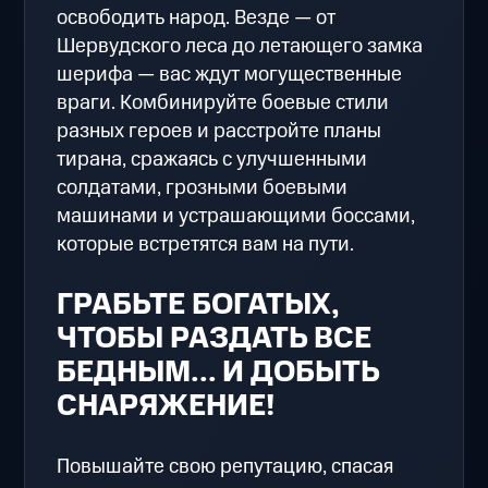
освободить народ. Везде — от
Шервудского леса до летающего замка
шерифа — вас ждут могущественные
враги. Комбинируйте боевые стили
разных героев и расстройте планы
тирана, сражаясь с улучшенными
солдатами, грозными боевыми
машинами и устрашающими боссами,
которые встретятся вам на пути.
ГРАБЬТЕ БОГАТЫХ,
ЧТОБЫ РАЗДАТЬ ВСЕ
БЕДНЫМ... И ДОБЫТЬ
СНАРЯЖЕНИЕ!
Повышайте свою репутацию, спасая