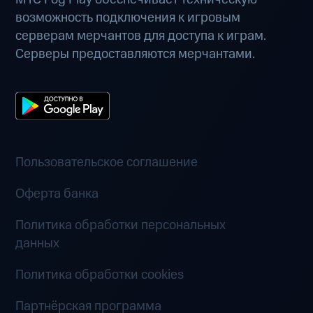
возможность подключения к игровым
серверам мерчантов для доступа к играм.
Серверы предоставляются мерчантами.
Пользовательское соглашение
Оферта банка
Политика обработки персональных
данных
Политика обработки cookies
Партнёрская программа