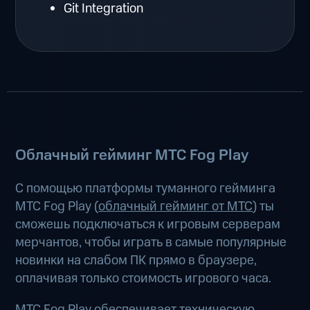
Git Integration
Облачный гейминг МТС Fog Play
С помощью платформы туманного гейминга
МТС Fog Play (
облачный гейминг от МТС
) ты
сможешь подключаться к игровым серверам
мерчантов, чтобы играть в самые популярные
новинки на слабом ПК прямо в браузере,
оплачивая только стоимость игрового часа.
МТС Fog Play обеспечивает техническую