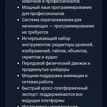
новичков и профессионалов
Мощный язык программирования
для профессионалов
Система перетаскивания для
начинающих — программирование
не требуется
Исчерпывающий набор
инструментов: редакторы уровней,
изображений, тайлов, объектов,
скриптов и аудио
Передовой физический движок и
продвинутые шейдеры
Мощная поддержка анимации и
сетевая работа
Быстрый кросс-платформенный
экспорт: поддерживаются все
ведущие платформы
Инструменты монетизации: