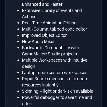
Enhanced and Faster
Extensive Library of Events and
Actions
Real-Time Animation Editing
Multi-Column, tabbed code editor
Improved Object Editor
New Audio Mixer
Backwards Compatibility with
GameMaker: Studio projects
Multiple Workspaces with intuitive
design
Laptop mode custom workspaces
Rapid Search mechanism to open
resources instantly
Skinning – light or dark skin available
Powerful debugger to save time and
effort