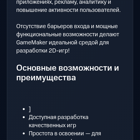
приложениях, рекламу, аналитику и
повышение активности пользователей.
Отсутствие барьеров входа и мощные
функциональные возможности делают
GameMaker идеальной средой для
разработки 2D-игр!
Основные возможности и
преимущества
]
Доступная разработка
качественных игр
Простота в освоении — для