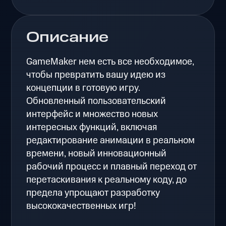
Описание
GameMaker нем есть все необходимое,
чтобы превратить вашу идею из
концепции в готовую игру.
Обновленный пользовательский
интерфейс и множество новых
интересных функций, включая
редактирование анимации в реальном
времени, новый инновационный
рабочий процесс и плавный переход от
перетаскивания к реальному коду, до
предела упрощают разработку
высококачественных игр!