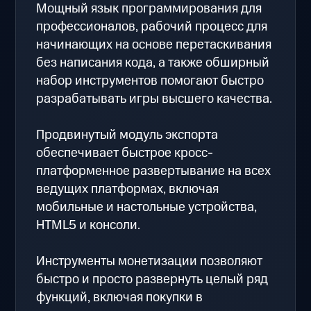
Мощный язык программирования для
профессионалов, рабочий процесс для
начинающих на основе перетаскивания
без написания кода, а также обширный
набор инструментов помогают быстро
разрабатывать игры высшего качества.
Продвинутый модуль экспорта
обеспечивает быстрое кросс-
платформенное развертывание на всех
ведущих платформах, включая
мобильные и настольные устройства,
HTML5 и консоли.
Инструменты монетизации позволяют
быстро и просто развернуть целый ряд
функций, включая покупки в