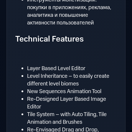
покупки в приложениях, реклама,
аналитика и повышение
активности пользователей
Technical Features
Layer Based Level Editor
Level Inheritance – to easily create
different level biomes
New Sequences Animation Tool
Re-Designed Layer Based Image
Editor
Tile System – with Auto Tiling, Tile
Animation and Brushes
Re-Envisaged Drag and Drop,