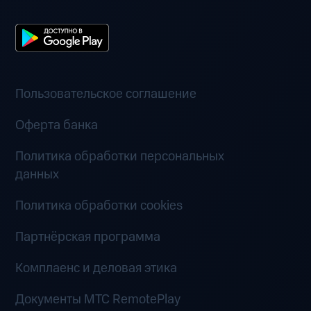
Пользовательское соглашение
Оферта банка
Политика обработки персональных
данных
Политика обработки cookies
Партнёрская программа
Комплаенс и деловая этика
Документы MTC RemotePlay