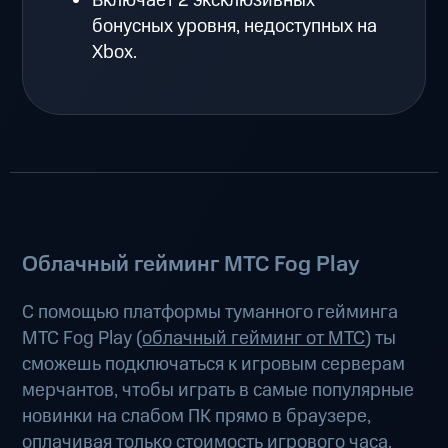
Включает 2 эксклюзивных
бонусных уровня, недоступных на
Xbox.
Облачный гейминг МТС Fog Play
С помощью платформы туманного гейминга
МТС Fog Play (
облачный гейминг от МТС
) ты
сможешь подключаться к игровым серверам
мерчантов, чтобы играть в самые популярные
новинки на слабом ПК прямо в браузере,
оплачивая только стоимость игрового часа.