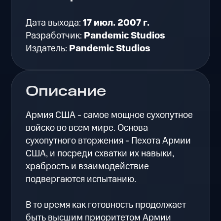
Дата выхода:
17 июл. 2007 г.
Разработчик:
Pandemic Studios
Издатель:
Pandemic Studios
Описание
Армия США - самое мощное сухопутное
войско во всем мире. Основа
сухопутного вторжения - Пехота Армии
США, и посреди схватки их навыки,
храбрость и взаимодействие
подвергаются испытанию.
В то время как готовность продолжает
быть высшим приоритетом Армии