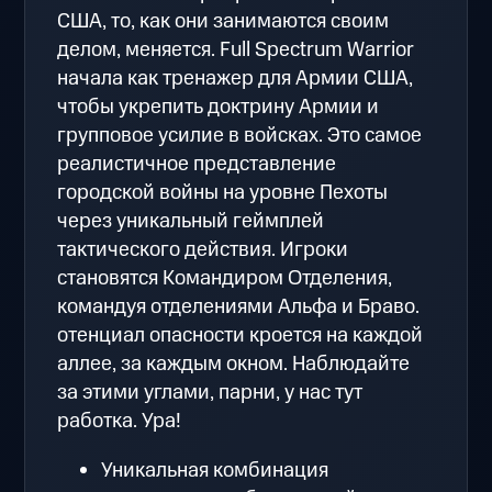
США, то, как они занимаются своим
делом, меняется. Full Spectrum Warrior
начала как тренажер для Армии США,
чтобы укрепить доктрину Армии и
групповое усилие в войсках. Это самое
реалистичное представление
городской войны на уровне Пехоты
через уникальный геймплей
тактического действия. Игроки
становятся Командиром Отделения,
командуя отделениями Альфа и Браво.
отенциал опасности кроется на каждой
аллее, за каждым окном. Наблюдайте
за этими углами, парни, у нас тут
работка. Ура!
Уникальная комбинация