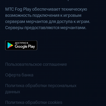
МТС Fog Play обеспечивает техническую
возможность подключения к игровым
серверам мерчантов для доступа к играм.
Серверы предоставляются мерчантами.
Пользовательское соглашение
Оферта банка
Политика обработки персональных
данных
Политика обработки cookies