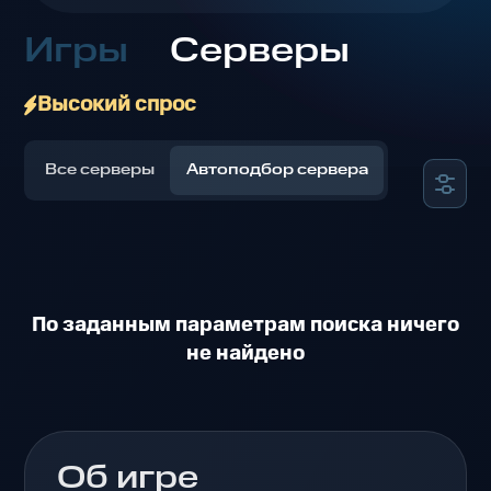
Игры
Серверы
Высокий спрос
Все серверы
Автоподбор сервера
По заданным параметрам поиска ничего
не найдено
Об игре