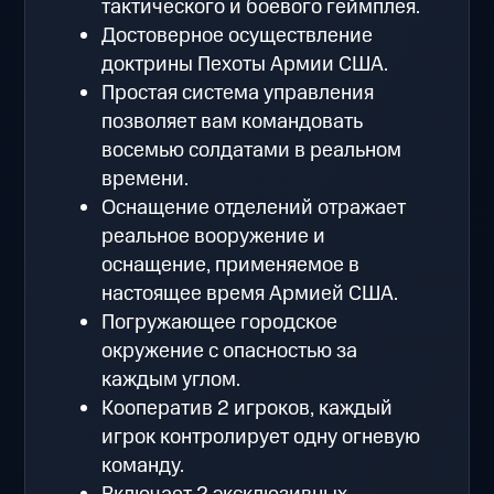
тактического и боевого геймплея.
Достоверное осуществление
доктрины Пехоты Армии США.
Простая система управления
позволяет вам командовать
восемью солдатами в реальном
времени.
Оснащение отделений отражает
реальное вооружение и
оснащение, применяемое в
настоящее время Армией США.
Погружающее городское
окружение с опасностью за
каждым углом.
Кооператив 2 игроков, каждый
игрок контролирует одну огневую
команду.