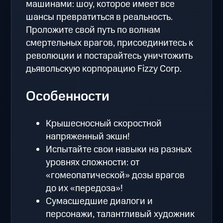
машинами: шоу, которое имеет все
шансы превратиться в реальность.
Проложите свой путь по волнам
смертельных врагов, присоединитесь к
революции и постарайтесь уничтожить
дьявольскую корпорацию Fizzy Corp.
Особенности
Крышесносный скоростной
напряженный экшн!
Испытайте свои навыки на разных
уровнях сложности: от
«гомеопатической» дозы врагов
до их «передоза»!
Сумасшедшие диалоги и
персонажи, талантливый художник