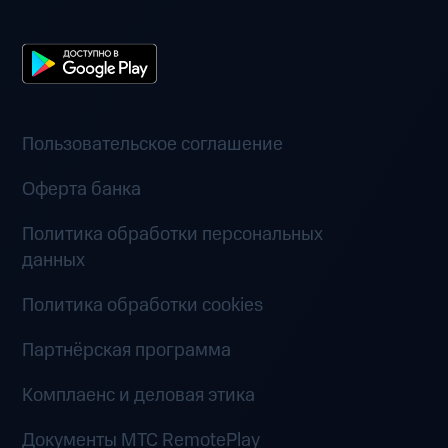
Пользовательское соглашение
Оферта банка
Политика обработки персональных
данных
Политика обработки cookies
Партнёрская программа
Комплаенс и деловая этика
Документы MTC RemotePlay