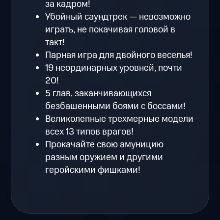
за кадром!
Убойный саундтрек — невозможно
играть, не покачивая головой в
такт!
Парная игра для двойного веселья!
19 неординарных уровней, почти
20!
5 глав, заканчивающихся
безбашенными боями с боссами!
Великолепные трехмерные модели
всех 13 типов врагов!
Прокачайте свою амуницию
разным оружием и другими
геройскими фишками!