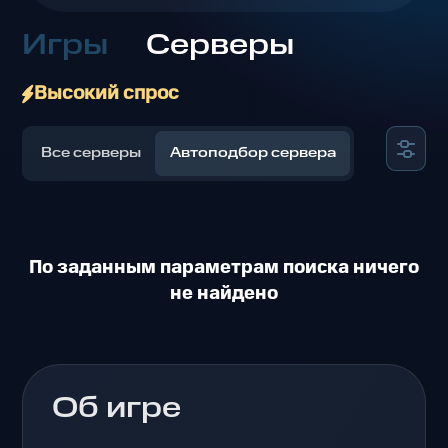
Игры
Серверы
Высокий спрос
Все серверы
Автоподбор сервера
По заданным параметрам поиска ничего
не найдено
Об игре