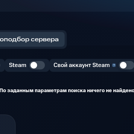
оподбор сервера
Steam
Свой аккаунт Steam
По заданным параметрам поиска ничего не найден