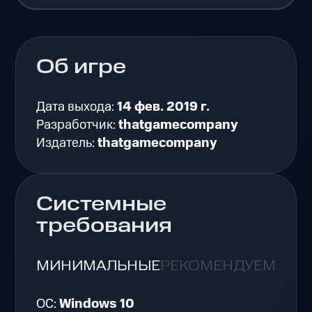
Об игре
Дата выхода:
14 фев. 2019 г.
Разработчик:
thatgamecompany
Издатель:
thatgamecompany
Системные
требования
МИНИМАЛЬНЫЕ
РЕКОМЕНДУЕМЫЕ
ОС:
Windows 10