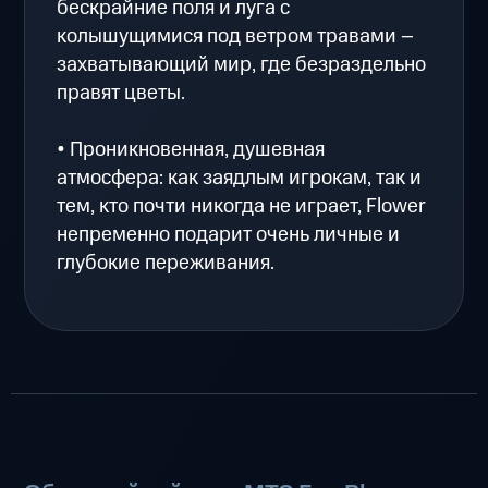
бескрайние поля и луга с
колышущимися под ветром травами –
захватывающий мир, где безраздельно
правят цветы.
• Проникновенная, душевная
атмосфера: как заядлым игрокам, так и
тем, кто почти никогда не играет, Flower
непременно подарит очень личные и
глубокие переживания.