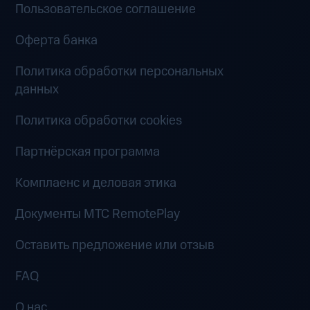
Пользовательское соглашение
Оферта банка
Политика обработки персональных
данных
Политика обработки cookies
Партнёрская программа
Комплаенс и деловая этика
Документы MTC RemotePlay
Оставить предложение или отзыв
FAQ
О нас