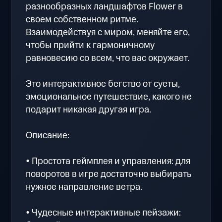
разнообразных ландшафтов Flower в
своем собственном ритме.
Взаимодействуя с миром, меняйте его,
чтобы прийти к гармоничному
равновесию со всем, что вас окружает.
Это интерактивное бегство от суеты,
эмоциональное путешествие, какого не
подарит никакая другая игра.
Описание:
• Простота геймплея и управления: для
поворотов в игре достаточно выбирать
нужное направление ветра.
• Чудесные интерактивные пейзажи: