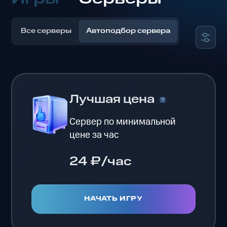
Все серверы
Автоподбор сервера
Лучшая цена
Сервер по минимальной
цене за час
24 ₽/час
НАЧАТЬ ИГРУ