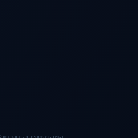
Комплаенс и деловая этика