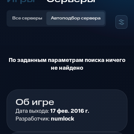
Все серверы
Автоподбор сервера
По заданным параметрам поиска ничего
не найдено
Об игре
Дата выхода:
17 фев. 2016 г.
Разработчик:
numlock