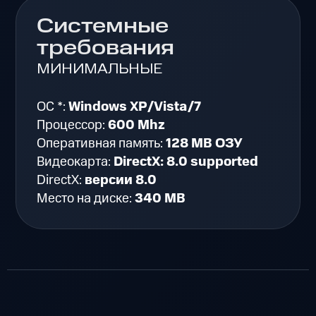
Системные
требования
МИНИМАЛЬНЫЕ
ОС *:
Windows XP/Vista/7
Процессор:
600 Mhz
Оперативная память:
128 MB ОЗУ
Видеокарта:
DirectX: 8.0 supported
DirectX:
версии 8.0
Место на диске:
340 MB