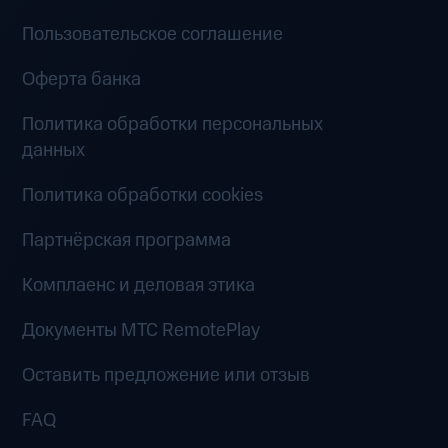
Пользовательское соглашение
Оферта банка
Политика обработки персональных
данных
Политика обработки cookies
Партнёрская программа
Комплаенс и деловая этика
Документы MTC RemotePlay
Оставить предложение или отзыв
FAQ