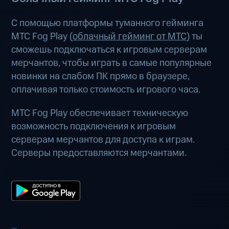
С помощью платформы туманного гейминга
МТС Fog Play (
облачный гейминг от МТС
) ты
сможешь подключаться к игровым серверам
мерчантов, чтобы играть в самые популярные
новинки на слабом ПК прямо в браузере,
оплачивая только стоимость игрового часа.
МТС Fog Play обеспечивает техническую
возможность подключения к игровым
серверам мерчантов для доступа к играм.
Серверы предоставляются мерчантами.