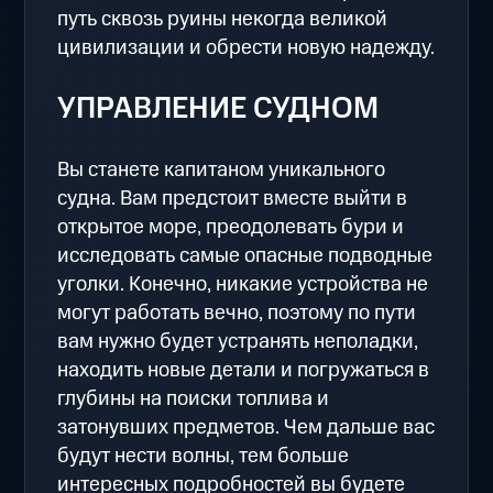
путь сквозь руины некогда великой
цивилизации и обрести новую надежду.
УПРАВЛЕНИЕ СУДНОМ
Вы станете капитаном уникального
судна. Вам предстоит вместе выйти в
открытое море, преодолевать бури и
исследовать самые опасные подводные
уголки. Конечно, никакие устройства не
могут работать вечно, поэтому по пути
вам нужно будет устранять неполадки,
находить новые детали и погружаться в
глубины на поиски топлива и
затонувших предметов. Чем дальше вас
будут нести волны, тем больше
интересных подробностей вы будете