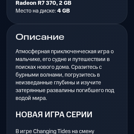
Radeon R7 370, 2 GB
Место на диске:
4 GB
Описание
Атмосферная приключенческая игра о
мальчике, его судне и путешествии в
поисках нового дома. Сразитесь с
бурными волнами, погрузитесь в
неизведанные глубины и изучите
затерянные развалины погибшего под
водой мира.
НОВАЯ ИГРА СЕРИИ
В игре Changing Tides на смену