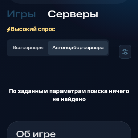
Игры
Серверы
Высокий спрос
Все серверы
Автоподбор сервера
По заданным параметрам поиска ничего
не найдено
Об игре