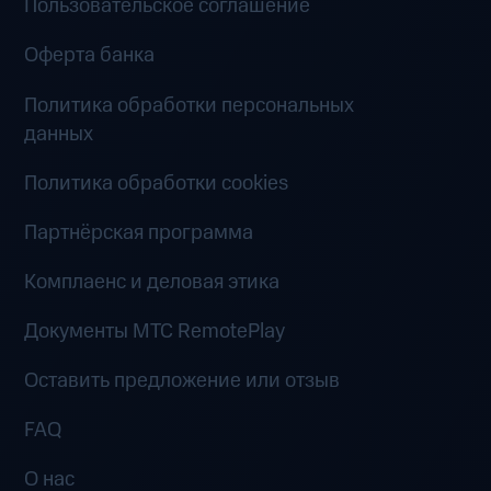
Пользовательское соглашение
Оферта банка
Политика обработки персональных
данных
Политика обработки cookies
Партнёрская программа
Комплаенс и деловая этика
Документы MTC RemotePlay
Оставить предложение или отзыв
FAQ
О нас