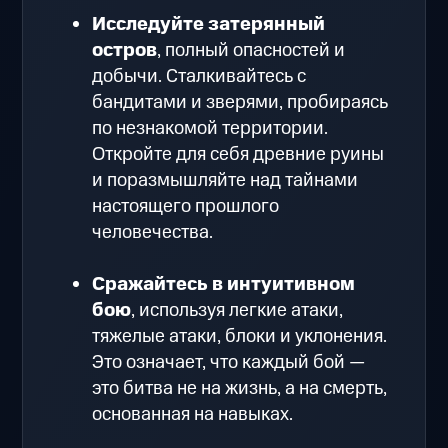
Исследуйте затерянный
остров
, полный опасностей и
добычи. Сталкивайтесь с
бандитами и зверями, пробираясь
по незнакомой территории.
Откройте для себя древние руины
и поразмышляйте над тайнами
настоящего прошлого
человечества.
Сражайтесь в интуитивном
бою
, используя легкие атаки,
тяжелые атаки, блоки и уклонения.
Это означает, что каждый бой —
это битва не на жизнь, а на смерть,
основанная на навыках.