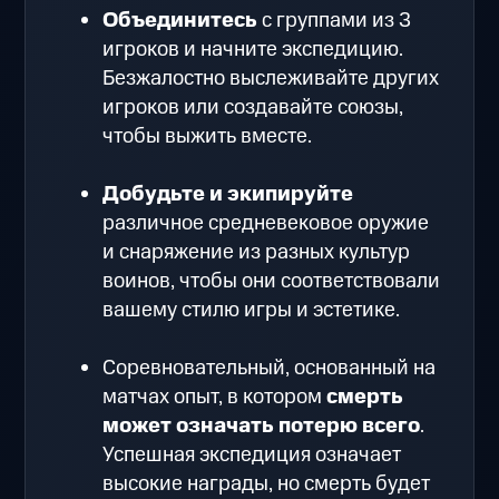
Объединитесь
с группами из 3
игроков и начните экспедицию.
Безжалостно выслеживайте других
игроков или создавайте союзы,
чтобы выжить вместе.
Добудьте и экипируйте
различное средневековое оружие
и снаряжение из разных культур
воинов, чтобы они соответствовали
вашему стилю игры и эстетике.
Соревновательный, основанный на
матчах опыт, в котором
смерть
может означать потерю всего
.
Успешная экспедиция означает
высокие награды, но смерть будет