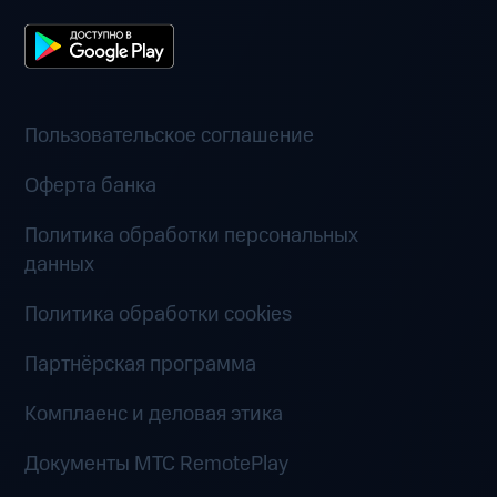
Пользовательское соглашение
Оферта банка
Политика обработки персональных
данных
Политика обработки cookies
Партнёрская программа
Комплаенс и деловая этика
Документы MTC RemotePlay