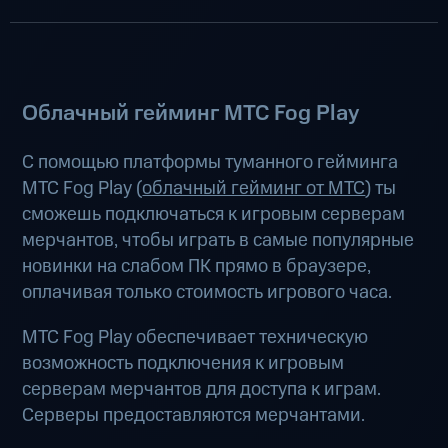
Облачный гейминг МТС Fog Play
С помощью платформы туманного гейминга
МТС Fog Play (
облачный гейминг от МТС
) ты
сможешь подключаться к игровым серверам
мерчантов, чтобы играть в самые популярные
новинки на слабом ПК прямо в браузере,
оплачивая только стоимость игрового часа.
МТС Fog Play обеспечивает техническую
возможность подключения к игровым
серверам мерчантов для доступа к играм.
Серверы предоставляются мерчантами.