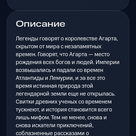
Описание
Легенды говорят о королевстве Агарта,
скрытом от мира с незапамятных
времен. Говорят, что Агарта — место
рождения всех богов и людей. Империи
возвышались и падали со времен
Атлантиды и Лемурии, и за все это
время истинная природа этой
легендарной земли еще не открылась.
Свитки древних ученых со временем
тускнеют, и история становится всего
лишь мифом. Тем не менее, снова и
снова искатели приключений,
соблазненные рассказами о