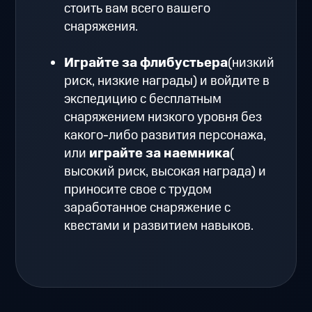
стоить вам всего вашего
снаряжения.
Играйте за флибустьера
(низкий
риск, низкие награды) и войдите в
экспедицию с бесплатным
снаряжением низкого уровня без
какого-либо развития персонажа,
или
играйте за наемника
(
высокий риск, высокая награда) и
приносите свое с трудом
заработанное снаряжение с
квестами и развитием навыков.