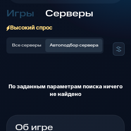
Игры
Серверы
Высокий спрос
Все серверы
Автоподбор сервера
По заданным параметрам поиска ничего
не найдено
Об игре