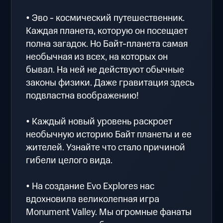
• Эво - космический путешественник.
Каждая планета, которую он посещает
полна загадок. Но Байт-планета самая
необычная из всех, на которых он
бывал. На ней не действуют обычные
законы физики. Даже гравитация здесь
подвластна воображению!
• Каждый новый уровень раскроет
необычную историю Байт планеты и ее
жителей. Узнайте что стало причиной
гибели целого вида.
• На создание Evo Explores нас
вдохновила великолепная игра
Monument Valley. Мы огромные фанаты