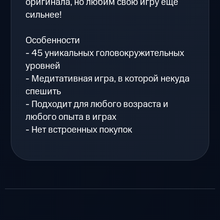
оригинала, но любим свою игру еще
сильнее!
Особенности
- 45 уникальных головокружительных
уровней
- Медитативная игра, в которой некуда
спешить
- Подходит для любого возраста и
любого опыта в играх
- Нет встроенных покупок