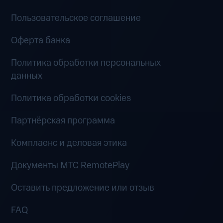
Пользовательское соглашение
Оферта банка
Политика обработки персональных
данных
Политика обработки cookies
Партнёрская программа
Комплаенс и деловая этика
Документы MTC RemotePlay
Оставить предложение или отзыв
FAQ