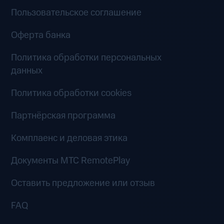
Пользовательское соглашение
Оферта банка
Политика обработки персональных
данных
Политика обработки cookies
Партнёрская программа
Комплаенс и деловая этика
Документы MTC RemotePlay
Оставить предложение или отзыв
FAQ