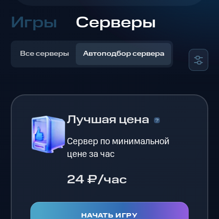
Игры
Серверы
Все серверы
Автоподбор сервера
Лучшая цена
Сервер по минимальной
цене за час
24 ₽/час
НАЧАТЬ ИГРУ