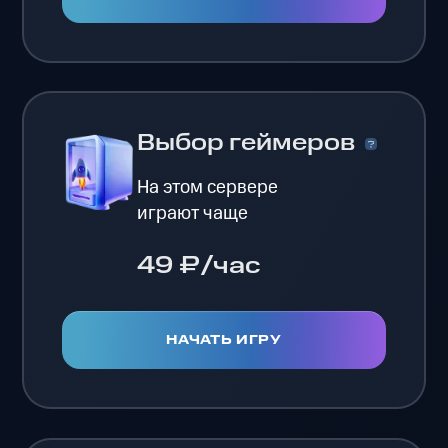
Выбор геймеров
На этом сервере
играют чаще
49 ₽/час
НАЧАТЬ ИГРУ