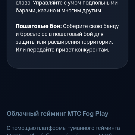
слава. Управляйте с умом подпольными
барами, казино и многим другим.
Пошаговые бои:
Соберите свою банду
и бросьте ее в пошаговый бой для
защиты или расширения территории.
Или передайте привет конкурентам.
Облачный гейминг МТС Fog Play
С помощью платформы туманного гейминга