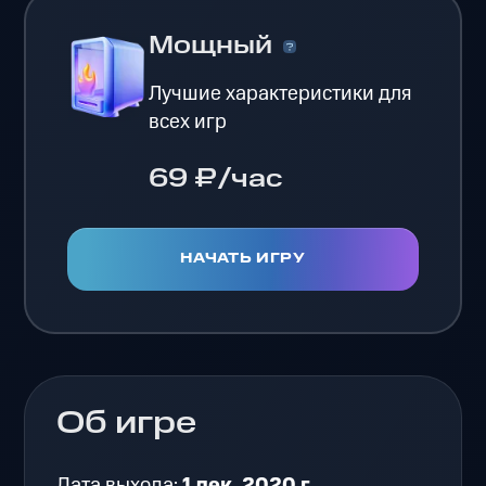
Мощный
Лучшие характеристики для
всех игр
69 ₽/час
НАЧАТЬ ИГРУ
Об игре
Дата выхода:
1 дек. 2020 г.