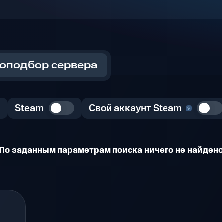
оподбор сервера
Steam
Свой аккаунт Steam
По заданным параметрам поиска ничего не найден