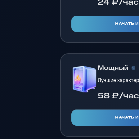
24 ₽/час
НАЧАТЬ 
Мощный
Лучшие характер
58 ₽/час
НАЧАТЬ 