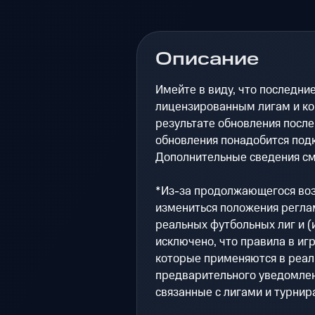
Описание
Имейте в виду, что последн
лицензированным лигам и ко
результате обновления после
обновления понадобится под
Дополнительные сведения см
*Из-за продолжающегося воз
измениться положения регла
реальных футбольных лиг и (и
исключено, что правила в игр
которые применяются в реал
предварительного уведомлен
связанные с лигами и турнир