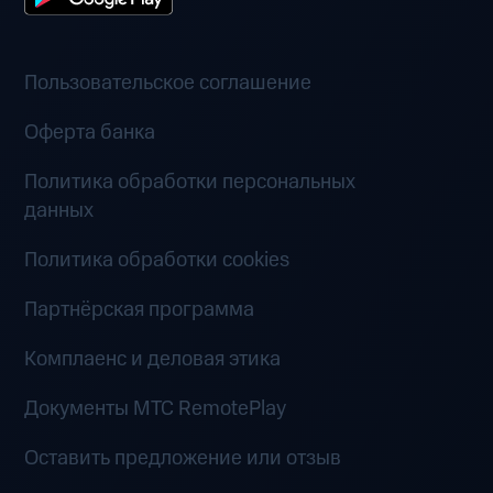
Пользовательское соглашение
Оферта банка
Политика обработки персональных
данных
Политика обработки cookies
Партнёрская программа
Комплаенс и деловая этика
Документы MTC RemotePlay
Оставить предложение или отзыв