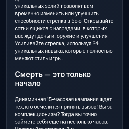
уникальных зелий позволят вам
временно изменить или улучшить
способности стрелка в бою. Открывайте
сотни ящиков с наградами, в которых
вас ждут деньги, оружие и улучшения.
Усиливайте стрелка, используя 24
уникальных навыка, которые полностью
меняют стиль игры.
Смерть — это только
начало
Динамичная 15-часовая кампания ждет
тех, кто осмелится принять вызов! Вы за
комплекционизм? Тогда вы точно
займете себя еще на несколько часов.