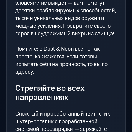
злодеями не выйдет — вам помогут
десятки разблокируемых способностей,
тысячи уникальных видов оружия и
мощные усиления. Превратите своего
героя в неудержимый вихрь из свинца!
Помните: в Dust & Neon все не так
просто, как кажется. Если готовы
испытать себя на прочность, то вы по
адресу.
Стреляйте во всех
направлениях
Сложный и проработанный твин-стик
шутер-рогалик с проработанной
системой перезарядки — заряжайте