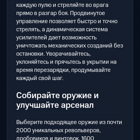
каждую пулю и стреляйте во врага
прямо в разгар боя. Продвинутое
управление позволяет быстро и точно
стрелять, а динамическая система
усилителей дает возможность
уничтожать механических созданий без
остановки. Уворачивайтесь,
уклоняйтесь и прячьтесь в укрытии на
время перезарядки, продумывайте
каждый свой шаг.
Собирайте оружие и
улучшайте арсенал
Выберите подходящее оружие из почти
2000 уникальных револьверов,
дробовиков и винтовок. 1600