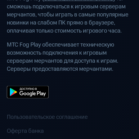
сможешь подключаться к игровым серверам
мерчантов, чтобы играть в самые популярные
новинки на слабом ПК прямо в браузере,
оплачивая только стоимость игрового часа.
МТС Fog Play обеспечивает техническую
возможность подключения к игровым
серверам мерчантов для доступа к играм.
Серверы предоставляются мерчантами.
Пользовательское соглашение
Оферта банка