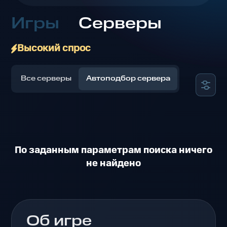
Игры
Серверы
Высокий спрос
Все серверы
Автоподбор сервера
По заданным параметрам поиска ничего
не найдено
Об игре