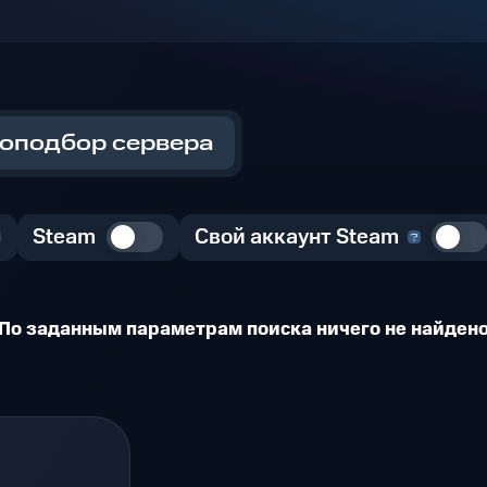
оподбор сервера
Steam
Свой аккаунт Steam
По заданным параметрам поиска ничего не найден