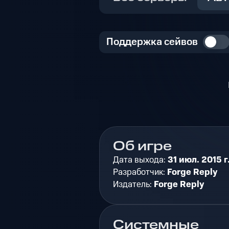
Поддержка сейвов
Об игре
Дата выхода:
31 июл. 2015 г
Разработчик:
Forge Reply
Издатель:
Forge Reply
Системные