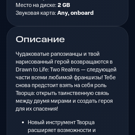
Место на диске:
2 GB
Звуковая карта:
Any, onboard
Описание
Чудаковатые рапозианцы и твой
нарисованный герой возвращаются в
Drawn to Life: Two Realms — следующей
части всеми любимой франшизы! Тебе
снова предстоит взять на себя роль
Творца: открыть таинственную связь
между двумя мирами и создать героя
для их спасения!
Новый инструмент Творца
расширяет возможности и