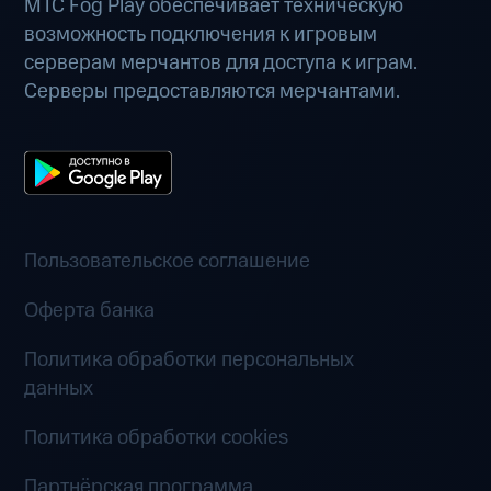
МТС Fog Play обеспечивает техническую
возможность подключения к игровым
серверам мерчантов для доступа к играм.
Серверы предоставляются мерчантами.
Пользовательское соглашение
Оферта банка
Политика обработки персональных
данных
Политика обработки cookies
Партнёрская программа