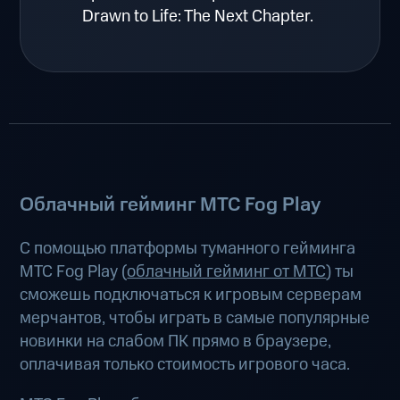
Drawn to Life: The Next Chapter.
Облачный гейминг МТС Fog Play
С помощью платформы туманного гейминга
МТС Fog Play (
облачный гейминг от МТС
) ты
сможешь подключаться к игровым серверам
мерчантов, чтобы играть в самые популярные
новинки на слабом ПК прямо в браузере,
оплачивая только стоимость игрового часа.