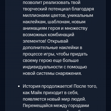
позволит реализовать твой
творческий потенциал благодаря
миллионами цветов, уникальным
наклейкам, шаблонам, новым
анимациям героя и множеству
возможных комбинаций
элементов! Открывай
дополнительные наклейки в
процессе игры, чтобы придать
своему герою еще больше
индивидуальности с помощью
новой системы снаряжения.
История продолжается! После того,
как Майк приходит в себя,
появляется новый мир людей.
Перемещайся между городами