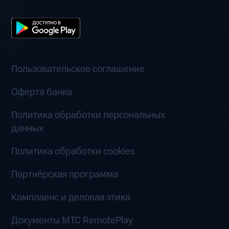
Пользовательское соглашение
Оферта банка
Политика обработки персональных
данных
Политика обработки cookies
Партнёрская программа
Комплаенс и деловая этика
Документы MTC RemotePlay