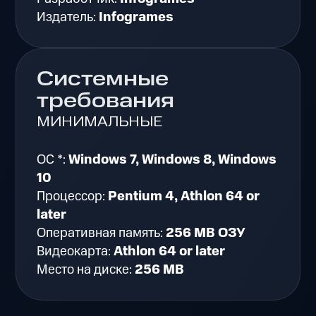
Издатель:
Infogrames
Системные
требования
МИНИМАЛЬНЫЕ
ОС *:
Windows 7, Windows 8, Windows
10
Процессор:
Pentium 4, Athlon 64 or
later
Оперативная память:
256 MB ОЗУ
Видеокарта:
Athlon 64 or later
Место на диске:
256 MB