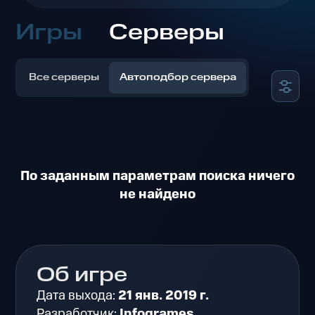
Игры
Серверы
Все серверы
Автоподбор сервера
По заданным параметрам поиска ничего
не найдено
Об игре
Дата выхода:
21 янв. 2019 г.
Разработчик:
Infogrames