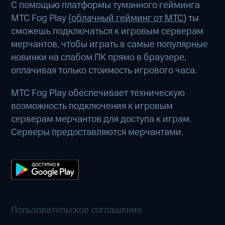
С помощью платформы туманного гейминга
МТС Fog Play (
облачный гейминг от МТС
) ты
сможешь подключаться к игровым серверам
мерчантов, чтобы играть в самые популярные
новинки на слабом ПК прямо в браузере,
оплачивая только стоимость игрового часа.
МТС Fog Play обеспечивает техническую
возможность подключения к игровым
серверам мерчантов для доступа к играм.
Серверы предоставляются мерчантами.
Пользовательское соглашение