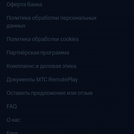
Оферта банка
Политика обработки персональных
данных
Политика обработки cookies
Партнёрская программа
Комплаенс и деловая этика
Документы MTC RemotePlay
Оставить предложение или отзыв
FAQ
О нас
Блог