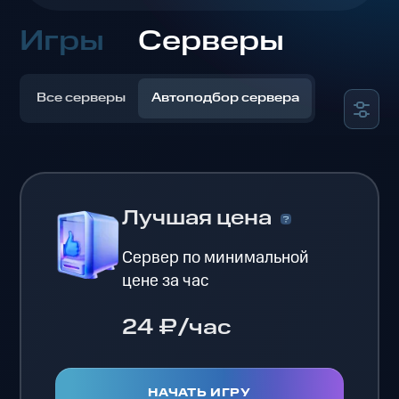
Игры
Серверы
Все серверы
Автоподбор сервера
Лучшая цена
Сервер по минимальной
цене за час
24 ₽/час
НАЧАТЬ ИГРУ