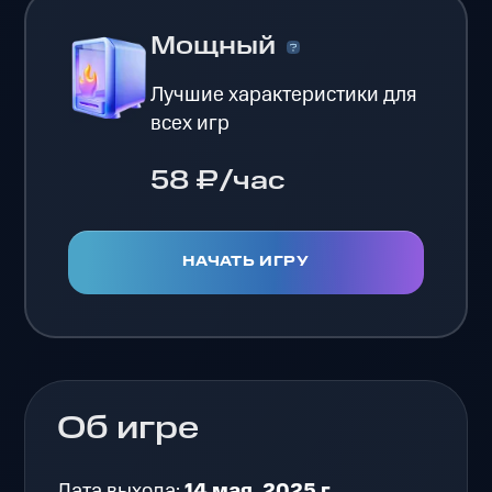
Мощный
Лучшие характеристики для
всех игр
58 ₽/час
НАЧАТЬ ИГРУ
Об игре
Дата выхода:
14 мая. 2025 г.