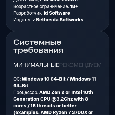
Возрастное ограничение:
18+
Разработчик:
id Software
Издатель:
Bethesda Softworks
Системные
требования
МИНИМАЛЬНЫЕ
РЕКОМЕНДУЕМЫЕ
ОС:
Windows 10 64-Bit / Windows 11
64-Bit
Процессор:
AMD Zen 2 or Intel 10th
Generation CPU @3.2Ghz with 8
cores / 16 threads or better
(examples: AMD Ryzen 7 3700X or