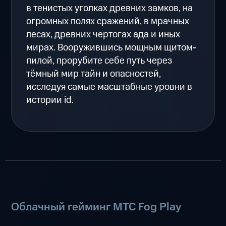
в тенистых уголках древних замков, на
огромных полях сражений, в мрачных
лесах, древних чертогах ада и иных
мирах. Вооружившись мощным щитом-
пилой, прорубите себе путь через
тёмный мир тайн и опасностей,
исследуя самые масштабные уровни в
истории id.
Облачный гейминг МТС Fog Play