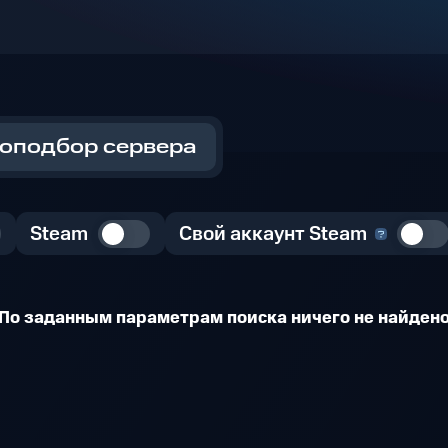
оподбор сервера
Steam
Свой аккаунт Steam
По заданным параметрам поиска ничего не найден