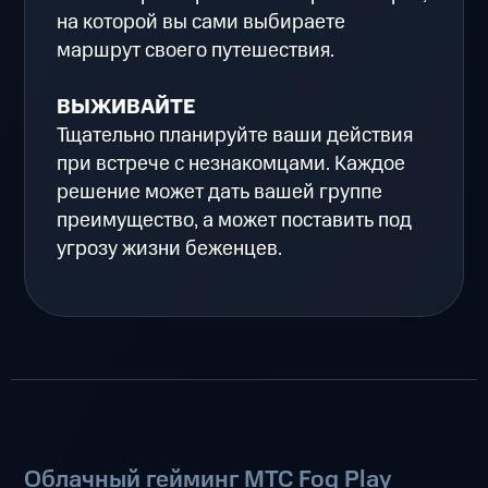
на которой вы сами выбираете
маршрут своего путешествия.
ВЫЖИВАЙТЕ
Тщательно планируйте ваши действия
при встрече с незнакомцами. Каждое
решение может дать вашей группе
преимущество, а может поставить под
угрозу жизни беженцев.
Облачный гейминг МТС Fog Play