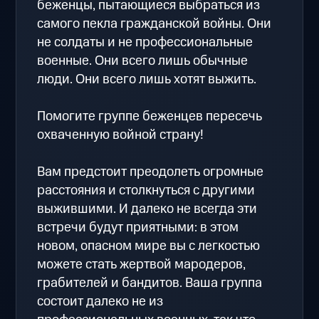
беженцы, пытающиеся выбраться из
самого пекла гражданской войны. Они
не солдаты и не профессиональные
военные. Они всего лишь обычные
люди. Они всего лишь хотят выжить.
Помогите группе беженцев пересечь
охваченную войной страну!
Вам предстоит преодолеть огромные
расстояния и столкнуться с другими
выжившими. И далеко не всегда эти
встречи будут приятными: в этом
новом, опасном мире вы с легкостью
можете стать жертвой мародеров,
грабителей и бандитов. Ваша группа
состоит далеко не из