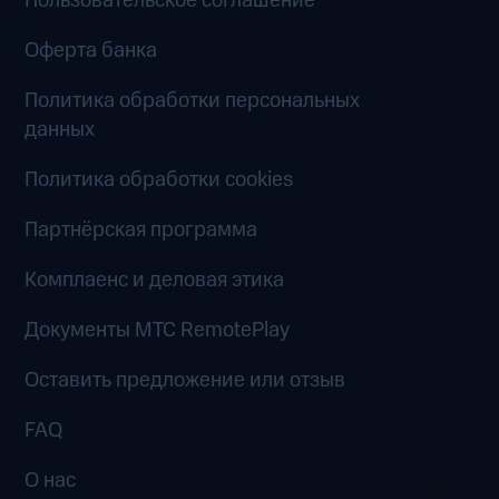
Пользовательское соглашение
Оферта банка
Политика обработки персональных
данных
Политика обработки cookies
Партнёрская программа
Комплаенс и деловая этика
Документы MTC RemotePlay
Оставить предложение или отзыв
FAQ
О нас