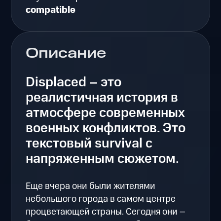
compatible
Описание
Displaced – это
реалистичная история в
атмосфере современных
военных конфликтов. Это
текстовый survival с
напряженным сюжетом.
Еще вчера они были жителями
небольшого города в самом центре
процветающей страны. Сегодня они –