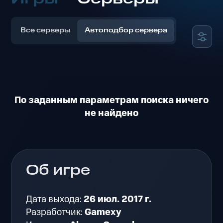
Все серверы
Автоподбор сервера
По заданным параметрам поиска ничего
не найдено
Об игре
Дата выхода:
26 июл. 2017 г.
Разработчик:
Gamexy