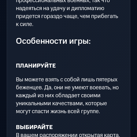
профессиональных военных, так что
надеяться на удачу и дипломатию
придется гораздо чаще, чем прибегать
к силе.
Особенности игры:
ПЛАНИРУЙТЕ
Вы можете взять с собой лишь пятерых
беженцев. Да, они не умеют воевать, но
каждый из них обладает своими
уникальными качествами, которые
могут спасти жизнь всей группе.
ВЫБИРАЙТЕ
В вашем распоряжении открытая карта,