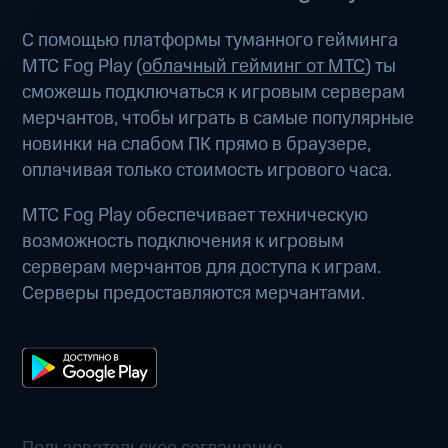
С помощью платформы туманного гейминга
МТС Fog Play (
облачный гейминг от МТС
) ты
сможешь подключаться к игровым серверам
мерчантов, чтобы играть в самые популярные
новинки на слабом ПК прямо в браузере,
оплачивая только стоимость игрового часа.
МТС Fog Play обеспечивает техническую
возможность подключения к игровым
серверам мерчантов для доступа к играм.
Серверы предоставляются мерчантами.