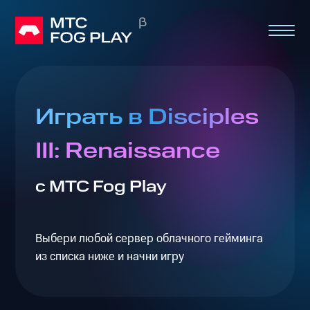
Играть в Disciples
III: Renaissance
с МТС Fog Play
Выбери любой сервер облачного гейминга
из списка ниже и начни игру