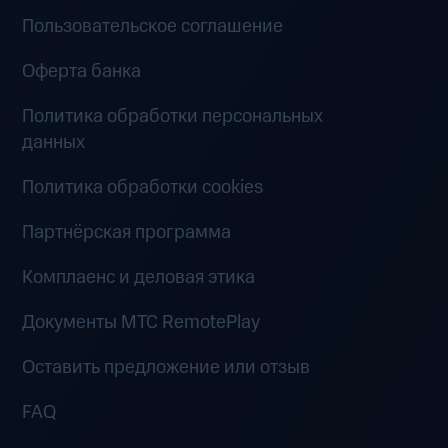
Пользовательское соглашение
Оферта банка
Политика обработки персональных
данных
Политика обработки cookies
Партнёрская программа
Комплаенс и деловая этика
Документы MTC RemotePlay
Оставить предложение или отзыв
FAQ