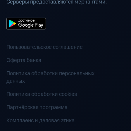
Серверы предоставляются мерчантами.
Пользовательское соглашение
Оферта банка
Политика обработки персональных
данных
Политика обработки cookies
Партнёрская программа
Комплаенс и деловая этика