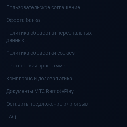
Пользовательское соглашение
Оферта банка
Политика обработки персональных
данных
Политика обработки cookies
Партнёрская программа
Комплаенс и деловая этика
Документы MTC RemotePlay
Оставить предложение или отзыв
FAQ