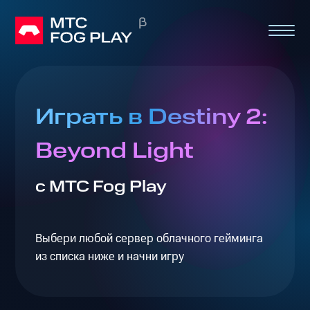
Играть в Destiny 2:
Beyond Light
с МТС Fog Play
Выбери любой сервер облачного гейминга
из списка ниже и начни игру