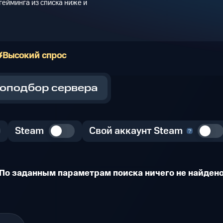
ейминга из списка ниже и
Высокий спрос
оподбор сервера
Steam
Свой аккаунт Steam
По заданным параметрам поиска ничего не найден