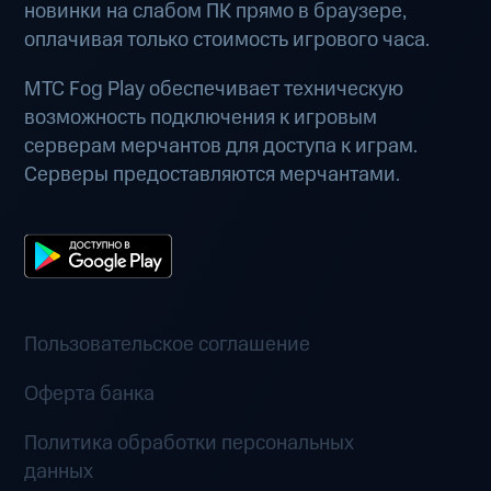
новинки на слабом ПК прямо в браузере,
оплачивая только стоимость игрового часа.
МТС Fog Play обеспечивает техническую
возможность подключения к игровым
серверам мерчантов для доступа к играм.
Серверы предоставляются мерчантами.
Пользовательское соглашение
Оферта банка
Политика обработки персональных
данных