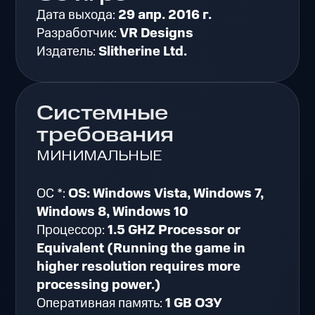
Дата выхода:
29 апр. 2016 г.
Разработчик:
VR Designs
Издатель:
Slitherine Ltd.
Системные
требования
МИНИМАЛЬНЫЕ
ОС *:
OS: Windows Vista, Windows 7,
Windows 8, Windows 10
Процессор:
1.5 GHZ Processor or
Equivalent (Running the game in
higher resolution requires more
processing power.)
Оперативная память:
1 GB ОЗУ