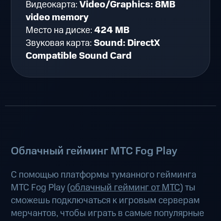
Видеокарта:
Video/Graphics: 8MB
video memory
Место на диске:
424 MB
Звуковая карта:
Sound: DirectX
Compatible Sound Card
Облачный гейминг МТС Fog Play
С помощью платформы туманного гейминга
МТС Fog Play (
облачный гейминг от МТС
) ты
сможешь подключаться к игровым серверам
мерчантов, чтобы играть в самые популярные