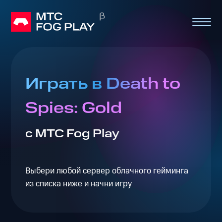
Играть в Death to
Spies: Gold
с МТС Fog Play
Выбери любой сервер облачного гейминга
из списка ниже и начни игру