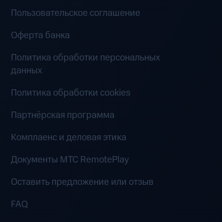
Пользовательское соглашение
Оферта банка
Политика обработки персональных
данных
Политика обработки cookies
Партнёрская программа
Комплаенс и деловая этика
Документы MTC RemotePlay
Оставить предложение или отзыв
FAQ