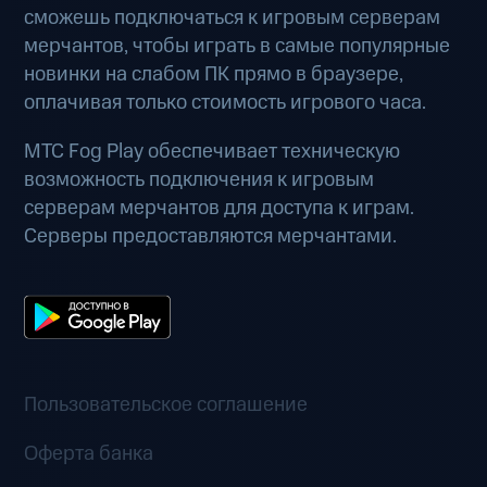
сможешь подключаться к игровым серверам
мерчантов, чтобы играть в самые популярные
новинки на слабом ПК прямо в браузере,
оплачивая только стоимость игрового часа.
МТС Fog Play обеспечивает техническую
возможность подключения к игровым
серверам мерчантов для доступа к играм.
Серверы предоставляются мерчантами.
Пользовательское соглашение
Оферта банка