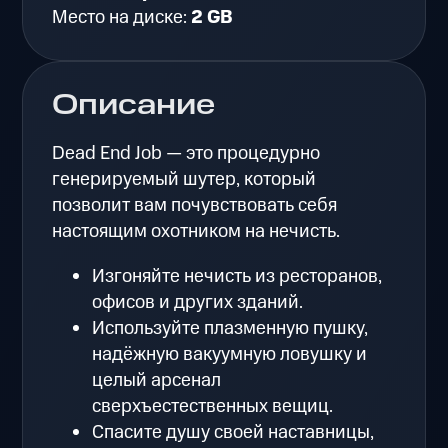
Место на диске:
2 GB
Описание
Dead End Job — это процедурно
генерируемый шутер, который
позволит вам почувствовать себя
настоящим охотником на нечисть.
Изгоняйте нечисть из ресторанов,
офисов и других зданий.
Используйте плазменную пушку,
надёжную вакуумную ловушку и
целый арсенал
сверхъестественных вещиц.
Спасите душу своей наставницы,