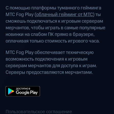
С помощью платформы туманного гейминга
МТС Fog Play (
облачный гейминг от МТС
) ты
сможешь подключаться к игровым серверам
мерчантов, чтобы играть в самые популярные
новинки на слабом ПК прямо в браузере,
оплачивая только стоимость игрового часа.
МТС Fog Play обеспечивает техническую
возможность подключения к игровым
серверам мерчантов для доступа к играм.
Серверы предоставляются мерчантами.
Пользовательское соглашение