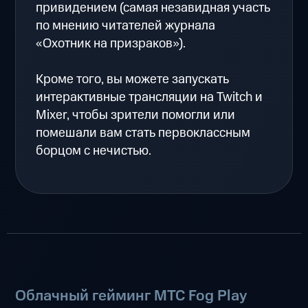
привидением (самая незавидная участь
по мнению читателей журнала
«Охотник на призраков»).
Кроме того, вы можете запускать
интерактивные трансляции на Twitch и
Mixer, чтобы зрители помогли или
помешали вам стать первоклассным
борцом с нечистью.
Облачный гейминг МТС Fog Play