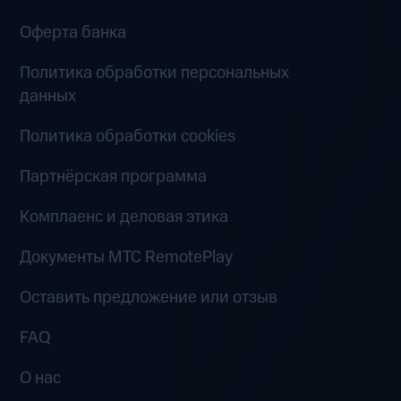
Оферта банка
Политика обработки персональных
данных
Политика обработки cookies
Партнёрская программа
Комплаенс и деловая этика
Документы MTC RemotePlay
Оставить предложение или отзыв
FAQ
О нас