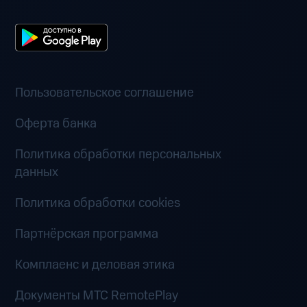
Пользовательское соглашение
Оферта банка
Политика обработки персональных
данных
Политика обработки cookies
Партнёрская программа
Комплаенс и деловая этика
Документы MTC RemotePlay