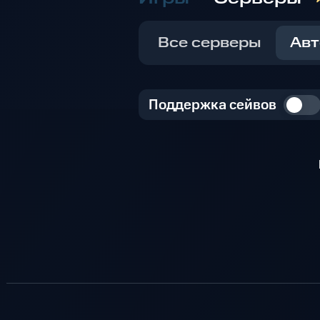
Все серверы
Авт
Поддержка сейвов