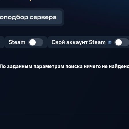
оподбор сервера
Steam
Свой аккаунт Steam
По заданным параметрам поиска ничего не найден