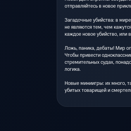
отправляйтесь в новое прикл
Загадочные убийства: в мире
не являются тем, чем кажутс
каждое новое убийство, или 
Ложь, паника, дебаты! Мир 
Чтобы привести одноклассни
стремительных судах, понадо
логика.
Новые миниигры: их много, т
убитых товарищей и смертел