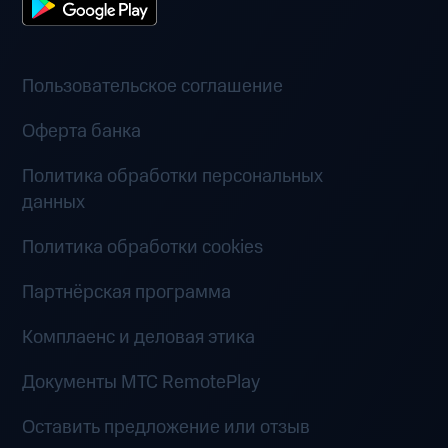
Пользовательское соглашение
Оферта банка
Политика обработки персональных
данных
Политика обработки cookies
Партнёрская программа
Комплаенс и деловая этика
Документы MTC RemotePlay
Оставить предложение или отзыв