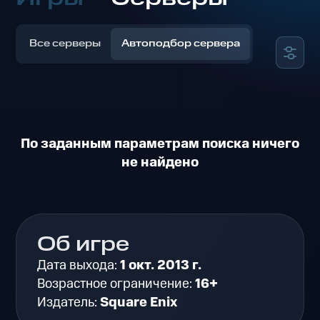
Все серверы
Автоподбор сервера
По заданным параметрам поиска ничего
не найдено
Об игре
Дата выхода:
1 окт. 2013 г.
Возрастное ограничение:
16+
Издатель:
Square Enix