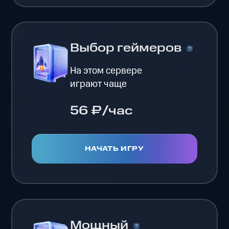
Выбор геймеров
На этом сервере
играют чаще
56 ₽/час
НАЧАТЬ ИГРУ
Мощный