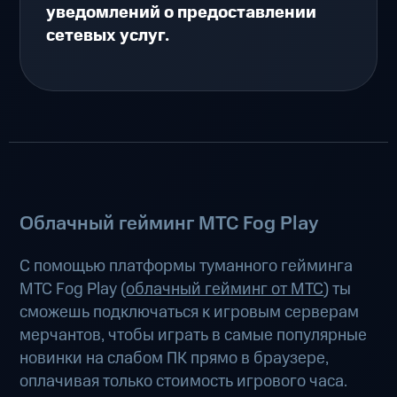
уведомлений о предоставлении
сетевых услуг.
Облачный гейминг МТС Fog Play
С помощью платформы туманного гейминга
МТС Fog Play (
облачный гейминг от МТС
) ты
сможешь подключаться к игровым серверам
мерчантов, чтобы играть в самые популярные
новинки на слабом ПК прямо в браузере,
оплачивая только стоимость игрового часа.