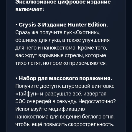
Эксклюзивное цифровое издание
включает:
•
Crysis 3 Издание Hunter Edition.
Сразу же получите лук «Охотник»,
обшивку для лука, а также улучшения
для него и нанокостюма. Кроме того,
вас ждут взрывные стрелы, которые
тихо летят, но громко приземляются.
•
Набор для массового поражения.
Получите доступ к штурмовой винтовке
«Тайфун» и разрушьте всё, извергая
500 очередей в секунду. Недостаточно?
Используйте модификацию
нанокостюма для ведения беглого огня,
чтобы ещё повысить скорострельность.