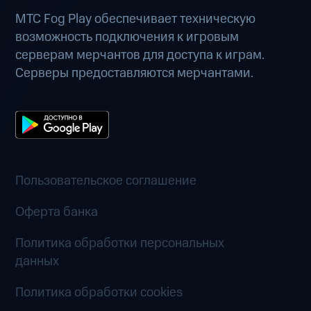
МТС Fog Play обеспечивает техническую
возможность подключения к игровым
серверам мерчантов для доступа к играм.
Серверы предоставляются мерчантами.
Пользовательское соглашение
Оферта банка
Политика обработки персональных
данных
Политика обработки cookies