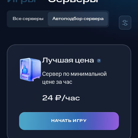
Все серверы
Автоподбор сервера
Лучшая цена
Сервер по минимальной
цене за час
24 ₽/час
НАЧАТЬ ИГРУ