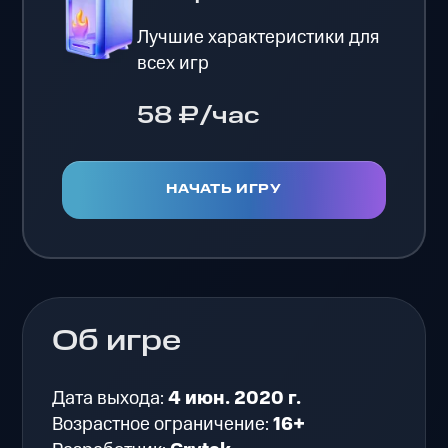
Лучшие характеристики для
всех игр
58 ₽/час
НАЧАТЬ ИГРУ
Об игре
Дата выхода:
4 июн. 2020 г.
Возрастное ограничение:
16+