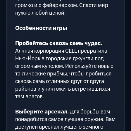
громко и с фейерверком. Спасти мир
нужно любой ценой.
Особенности игры
Пробейтесь сквозь семь чудес.
Алчная корпорация CELL превратила
Нью-Йорк в городские джунгли под
огромным куполом. Используйте новые
тактические приёмы, чтобы пробиться
сквозь семь отличных друг от друга
районов и уничтожить встретившихся
там врагов.
Выберите арсенал.
Для борьбы вам
понадобится самое лучшее оружие. Вам
доступен арсенал лучшего земного