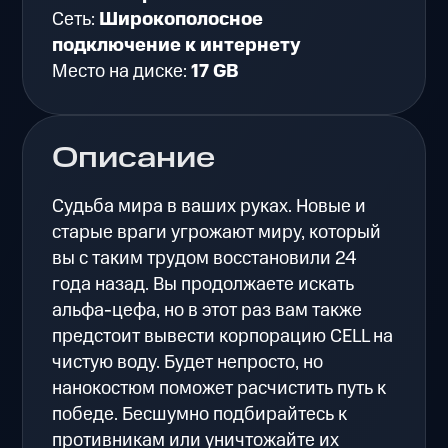
Сеть:
Широкополосное
подключение к интернету
Место на диске:
17 GB
Описание
Судьба мира в ваших руках. Новые и
старые враги угрожают миру, который
вы с таким трудом восстановили 24
года назад. Вы продолжаете искать
альфа-цефа, но в этот раз вам также
предстоит вывести корпорацию CELL на
чистую воду. Будет непросто, но
нанокостюм поможет расчистить путь к
победе. Бесшумно подбирайтесь к
противникам или уничтожайте их