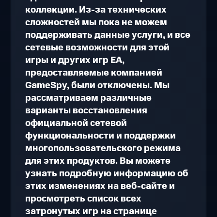
коллекции. Из-за технических
сложностей мы пока не можем
поддерживать данные услуги, и все
сетевые возможности для этой
игры и других игр EA,
предоставляемые компанией
GameSpy, были отключены. Мы
рассматриваем различные
варианты восстановления
официальной сетевой
функциональности и поддержки
многопользовательского режима
для этих продуктов. Вы можете
узнать подробную информацию об
этих изменениях на веб-сайте и
просмотреть список всех
затронутых игр на странице