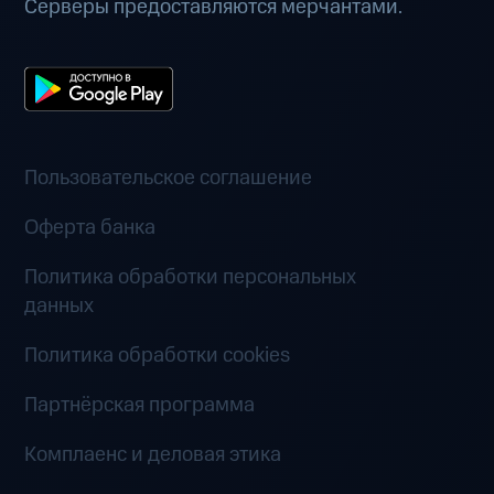
Серверы предоставляются мерчантами.
Пользовательское соглашение
Оферта банка
Политика обработки персональных
данных
Политика обработки cookies
Партнёрская программа
Комплаенс и деловая этика