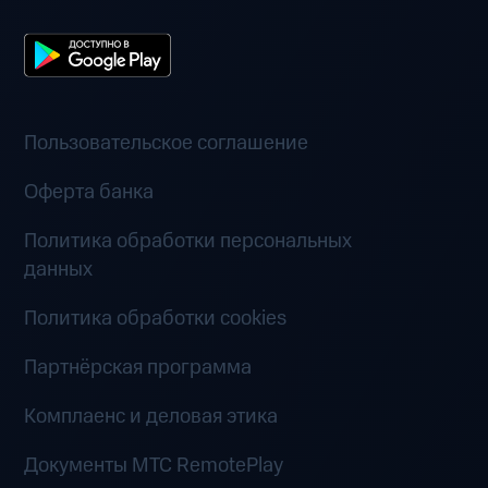
Пользовательское соглашение
Оферта банка
Политика обработки персональных
данных
Политика обработки cookies
Партнёрская программа
Комплаенс и деловая этика
Документы MTC RemotePlay