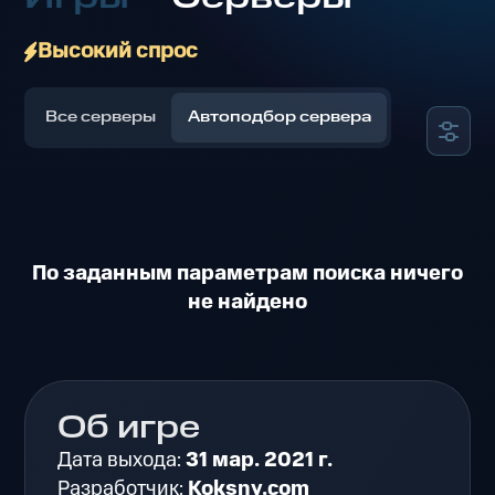
Высокий спрос
Все серверы
Автоподбор сервера
По заданным параметрам поиска ничего
не найдено
Об игре
Дата выхода:
31 мар. 2021 г.
Разработчик:
Koksny.com