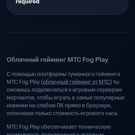
required
Облачный гейминг МТС Fog Play
С помощью платформы туманного гейминга
МТС Fog Play (
облачный гейминг от МТС
) ты
сможешь подключаться к игровым серверам
мерчантов, чтобы играть в самые популярные
новинки на слабом ПК прямо в браузере,
оплачивая только стоимость игрового часа.
МТС Fog Play обеспечивает техническую
возможность подключения к игровым