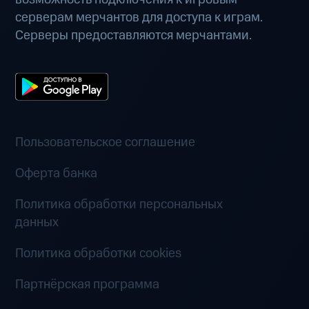
серверам мерчантов для доступа к играм.
Серверы предоставляются мерчантами.
Пользовательское соглашение
Оферта банка
Политика обработки персональных
данных
Политика обработки cookies
Партнёрская программа