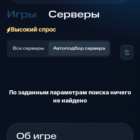
Игры
Серверы
Высокий спрос
Все серверы
Автоподбор сервера
По заданным параметрам поиска ничего
не найдено
Об игре