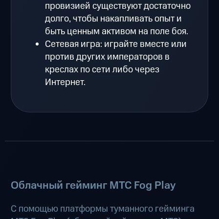
провизией существуют достаточно
долго, чтобы накапливать опыт и
быть ценным активом на поле боя.
Сетевая игра: играйте вместе или
против других императоров в
креслах по сети либо через
Интернет.
Облачный гейминг МТС Fog Play
С помощью платформы туманного гейминга