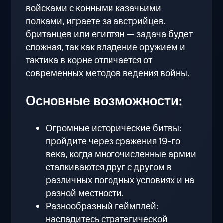
войсками с конными казачьими
полками, играете за австрийцев,
британцев или египтян — задача будет
сложная, так как владение оружием и
тактика в корне отличается от
современных методов ведения войны.
Основные возможности:
Огромные исторические битвы:
пройдите через сражения 19-го
века, когда многочисленные армии
сталкиваются друг с другом в
различных погодных условиях и на
разной местности.
Разнообразный геймплей:
насладитесь стратегической