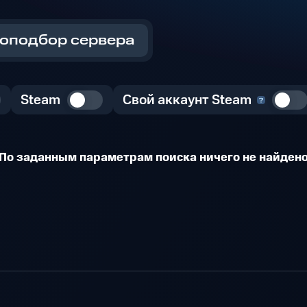
оподбор сервера
Steam
Свой аккаунт Steam
По заданным параметрам поиска ничего не найден