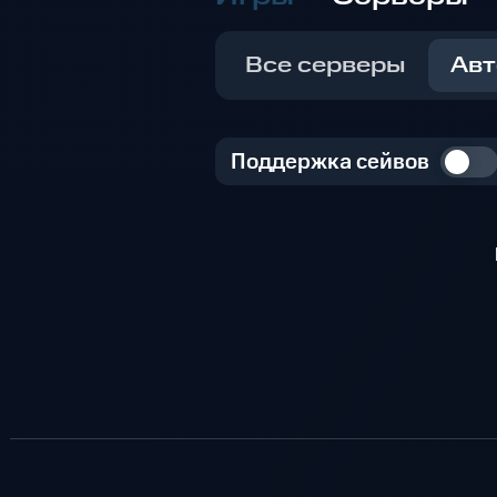
Все серверы
Авт
Поддержка сейвов