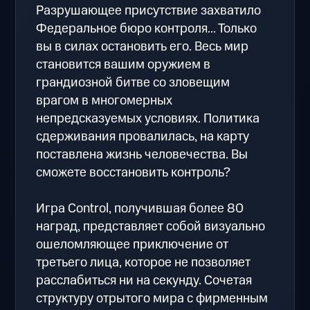
Разрушающее присутствие захватило
Федеральное бюро контроля... Только
вы в силах остановить его. Весь мир
становится вашим оружием в
грандиозной битве со зловещим
врагом в многомерных
непредсказуемых условиях. Политика
сдерживания провалилась, на карту
поставлена жизнь человечества. Вы
сможете восстановить контроль?
Игра Control, получившая более 80
наград, представляет собой визуально
ошеломляющее приключение от
третьего лица, которое не позволяет
расслабиться ни на секунду. Сочетая
структуру отрытого мира с фирменным