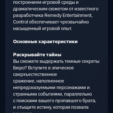
построением игровой среды и
драматическим сюжетом от известного
разработчика Remedy Entertainment,
Control обеспечивает чрезвычайно
насыщенный игровой опыт.
Основные характеристики
Раскрывайте тайны
Вы сможете выдержать темные секреты
Бюро? Вступите в эпическое
сверхъестественное
сражение, наполненное
непредсказуемыми персонажами и
странными событиями, параллельно
с поисками вашего пропавшего брата,
и отыщите истину, которая позвала