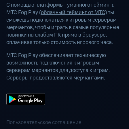
С помощью платформы туманного гейминга
МТС Fog Play (
облачный гейминг от МТС
) ты
сможешь подключаться к игровым серверам
мерчантов, чтобы играть в самые популярные
новинки на слабом ПК прямо в браузере,
оплачивая только стоимость игрового часа.
МТС Fog Play обеспечивает техническую
возможность подключения к игровым
серверам мерчантов для доступа к играм.
Серверы предоставляются мерчантами.
Пользовательское соглашение