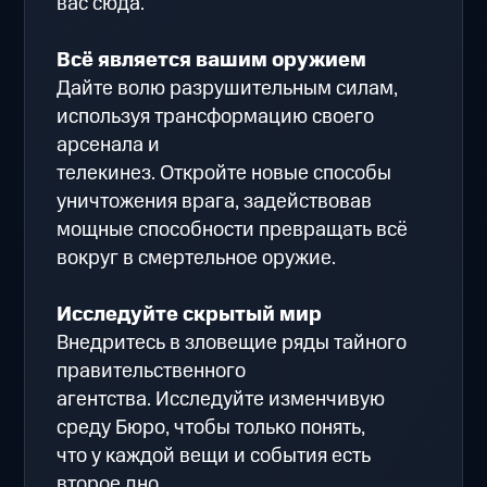
вас сюда.
Всё является вашим оружием
Дайте волю разрушительным силам,
используя трансформацию своего
арсенала и
телекинез. Откройте новые способы
уничтожения врага, задействовав
мощные способности превращать всё
вокруг в смертельное оружие.
Исследуйте скрытый мир
Внедритесь в зловещие ряды тайного
правительственного
агентства. Исследуйте изменчивую
среду Бюро, чтобы только понять,
что у каждой вещи и события есть
второе дно...