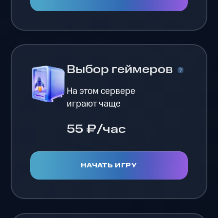
Выбор геймеров
На этом сервере
играют чаще
55 ₽/час
НАЧАТЬ ИГРУ