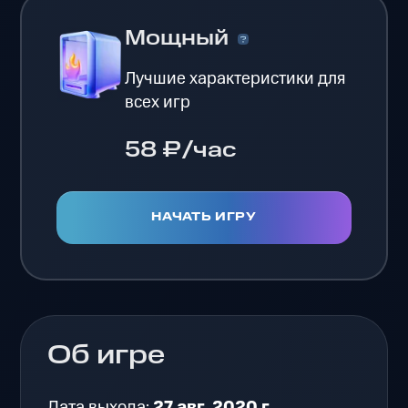
Мощный
Лучшие характеристики для
всех игр
58 ₽/час
НАЧАТЬ ИГРУ
Об игре
Дата выхода:
27 авг. 2020 г.