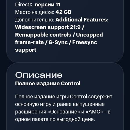
DirectX:
версии 11
Место на диске:
42 GB
Дополнительно:
Additional Features:
Widescreen support 21:9 /
Remappable controls / Uncapped
frame-rate / G-Sync / Freesync
support
Описание
Полное издание Control
Полное издание игры Control содержит
основную игру и ранее выпущенные
расширения «Основание» и «АМС» - в
одном пакете по выгодной цене.