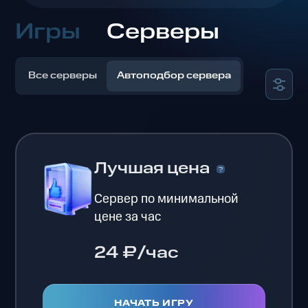
Игры
Серверы
Все серверы
Автоподбор сервера
Лучшая цена
Сервер по минимальной
цене за час
24 ₽/час
НАЧАТЬ ИГРУ