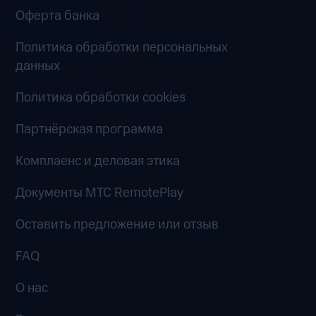
Оферта банка
Политика обработки персональных
данных
Политика обработки cookies
Партнёрская программа
Комплаенс и деловая этика
Документы MTC RemotePlay
Оставить предложение или отзыв
FAQ
О нас