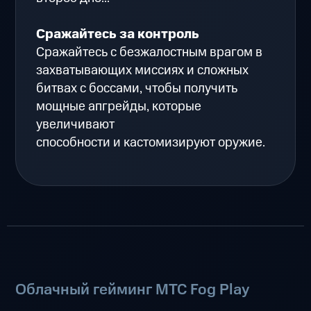
Сражайтесь за контроль
Сражайтесь с безжалостным врагом в
захватывающих миссиях и сложных
битвах с боссами, чтобы получить
мощные апгрейды, которые
увеличивают
способности и кастомизируют оружие.
Облачный гейминг МТС Fog Play