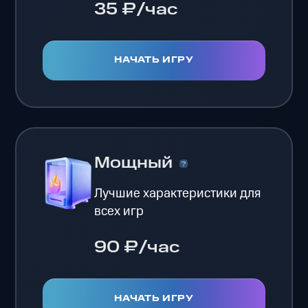
35 ₽/час
НАЧАТЬ ИГРУ
Мощный
Лучшие характеристики для
всех игр
90 ₽/час
НАЧАТЬ ИГРУ