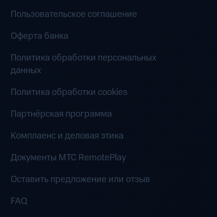
Пользовательское соглашение
Оферта банка
Политика обработки персональных
данных
Политика обработки cookies
Партнёрская программа
Комплаенс и деловая этика
Документы MTC RemotePlay
Оставить предложение или отзыв
FAQ