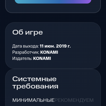
Об игре
Дата выхода:
11 июн. 2019 г.
Разработчик:
KONAMI
Издатель:
KONAMI
Системные
требования
МИНИМАЛЬНЫЕ
РЕКОМЕНДУЕМЫЕ