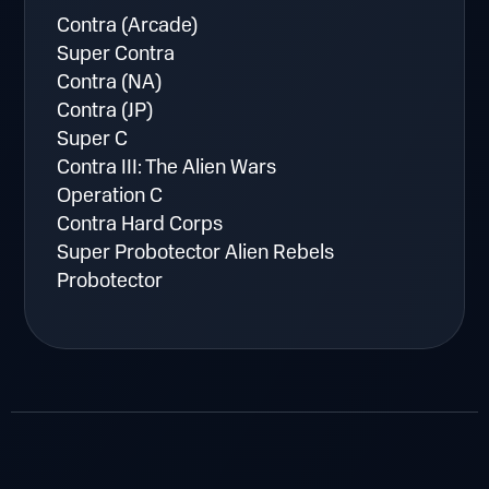
Contra (Arcade)
Super Contra
Contra (NA)
Contra (JP)
Super C
Contra III: The Alien Wars
Operation C
Contra Hard Corps
Super Probotector Alien Rebels
Probotector