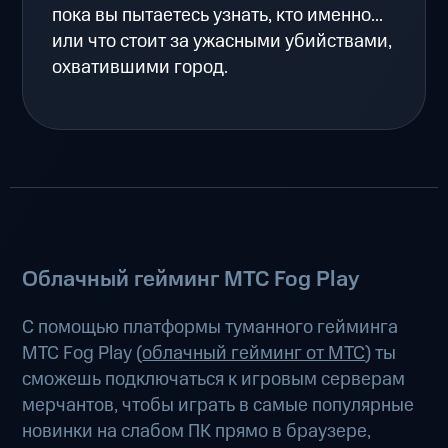
пока вы пытаетесь узнать, кто именно...
или что стоит за ужасными убийствами,
охватившими город.
Облачный гейминг МТС Fog Play
С помощью платформы туманного гейминга
МТС Fog Play (
облачный гейминг от МТС
) ты
сможешь подключаться к игровым серверам
мерчантов, чтобы играть в самые популярные
новинки на слабом ПК прямо в браузере,