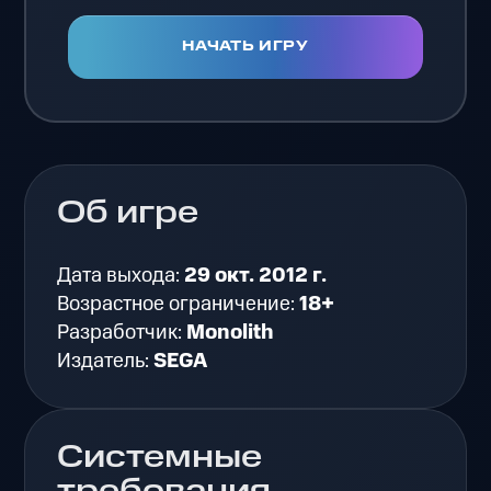
НАЧАТЬ ИГРУ
Об игре
Дата выхода:
29 окт. 2012 г.
Возрастное ограничение:
18+
Разработчик:
Monolith
Издатель:
SEGA
Системные