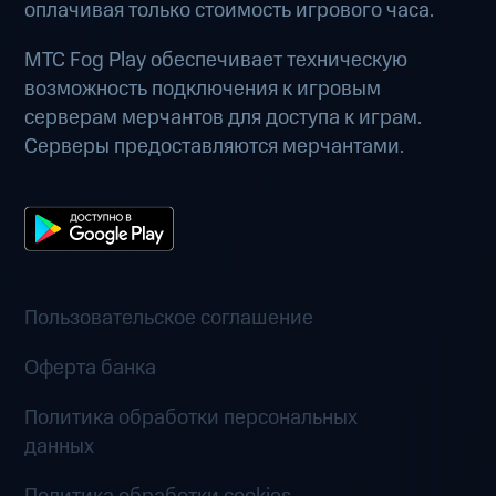
оплачивая только стоимость игрового часа.
МТС Fog Play обеспечивает техническую
возможность подключения к игровым
серверам мерчантов для доступа к играм.
Серверы предоставляются мерчантами.
Пользовательское соглашение
Оферта банка
Политика обработки персональных
данных