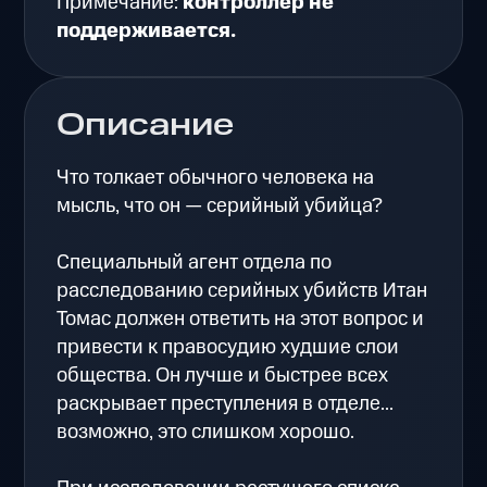
Примечание:
контроллер не
поддерживается.
Описание
Что толкает обычного человека на
мысль, что он — серийный убийца?
Специальный агент отдела по
расследованию серийных убийств Итан
Томас должен ответить на этот вопрос и
привести к правосудию худшие слои
общества. Он лучше и быстрее всех
раскрывает преступления в отделе...
возможно, это слишком хорошо.